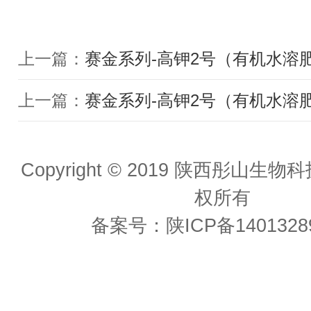
上一篇：
赛金系列-高钾2号（有机水溶
上一篇：
赛金系列-高钾2号（有机水溶
Copyright © 2019 陕西彤山生
权所有
备案号：
陕ICP备1401328