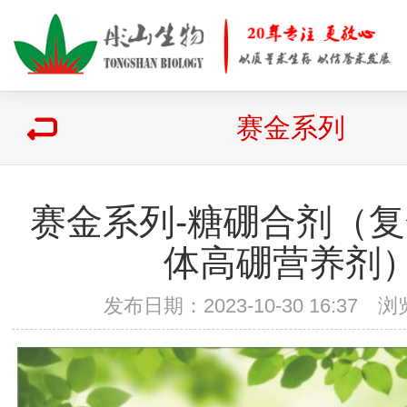
赛金系列
赛金系列-糖硼合剂（
体高硼营养剂
发布日期：2023-10-30 16:37