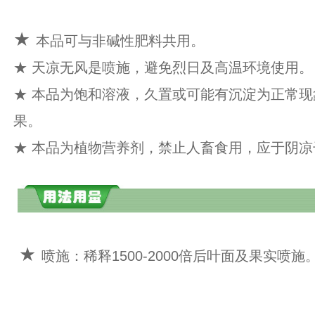
★
本品可与非碱性肥料共用。
★ 天凉无风是喷施，避免烈日及高温环境使用。
★ 本品为饱和溶液，久置或可能有沉淀为正常
果。
★ 本品为植物营养剂，禁止人畜食用，应于阴
★
喷施：稀释1500-2000倍后叶面及果实喷施