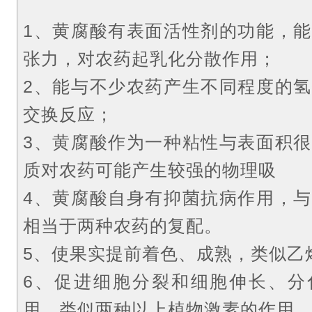
1、黄腐酸有表面活性剂的功能，
张力，对农药起乳化分散作用；
2、能与不少农药产生不同程度的
交换反应；
3、黄腐酸作为一种粘性与表面积
质对农药可能产生较强的物理吸
4、黄腐酸自身有抑菌抗病作用，
相当于两种农药的复配。
5、使果实提前着色、成熟，类似乙
6、促进细胞分裂和细胞伸长、分
用，类似两种以上植物激素的作用