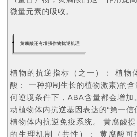
微量元素的吸收。
黄腐酸还有增强作物抗逆机理
植物的抗逆指标（之一）：
植物体
酸：
一种抑制生长的植物激素)的
何逆境条件下，ABA含量都会增加
动植物体内抗逆基因表达的“第一信
植物体内抗逆免疫系统。
黄腐酸提
的生理机制（共性）：
黄腐酸可