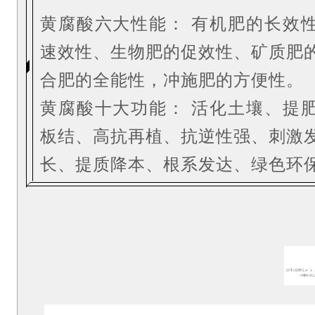
黄腐酸六大性能：
有机肥的长效
速效性、生物肥的促效性、矿质肥
合肥的全能性，冲施肥的方便性。
黄腐酸十大功能：
活化土壤、提
板结、高抗再植、抗逆性强、刺激
长、提质降本、根系发达、绿色环
黄