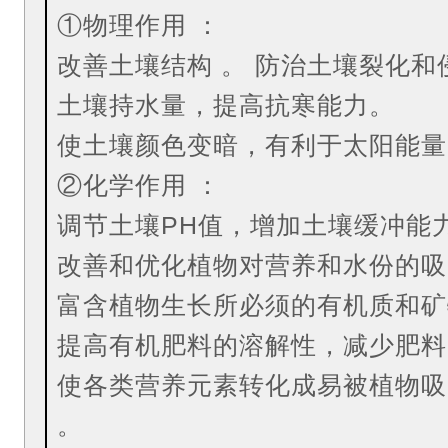
①物理作用 ：
改善土壤结构 。
防治土壤裂化和
土壤持水量，提高抗寒能力。
使土壤颜色变暗，有利于太阳能量
②化学作用 ：
调节土壤PH值，增加土壤缓冲能
改善和优化植物对营养和水份的吸
富含植物生长所必须的有机质和矿
提高有机肥料的溶解性，减少肥料
使各类营养元素转化成易被植物吸
。