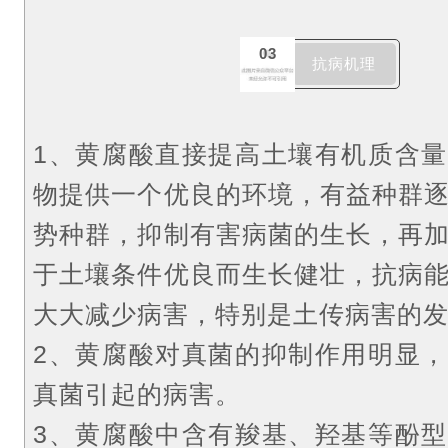
03
抗病机理
1、黄腐酸直接提高土壤有机质含
物提供一个优良的环境，有益种群
势种群，抑制有害病菌的生长，再
于土壤条件优良而生长健壮，抗病
大大减少病害，特别是土传病害的
2、黄腐酸对真菌的抑制作用明显
真菌引起的病害。
3、黄腐酸中含有羧基、羟基等酚