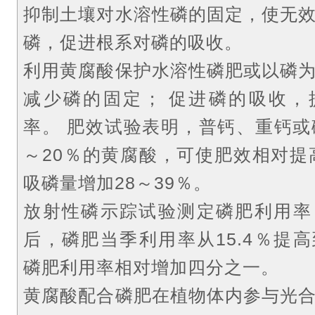
抑制土壤对水溶性磷的固定，使无
磷，促进根系对磷的吸收。
利用黄腐酸保护水溶性磷肥或以磷
减少磷的固定；
促进磷的吸收，
率。
肥效试验表明，普钙、重钙或
～20％的黄腐酸，可使肥效相对提高
吸磷量增加28～39％。
放射性磷示踪试验测定磷肥利用率
后，磷肥当季利用率从15.4％提高到
磷肥利用率相对增加四分之一。
黄腐酸配合磷肥在植物体内参与光