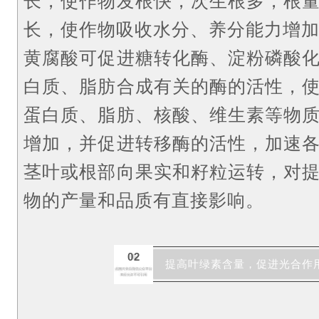
长，使作物发根快，次生根多，根
长，使作物吸收水分、养分能力增
黄腐酸可促进糖转化酶、淀粉磷酸
白质、脂肪合成有关的酶的活性，
蛋白质、脂肪、核酸、维生素等物
增加，并促进转移酶的活性，加速
茎叶或根部向果实和籽粒运转，对
物的产量和品质有直接影响。
02
提高叶绿素含量，促进光合作