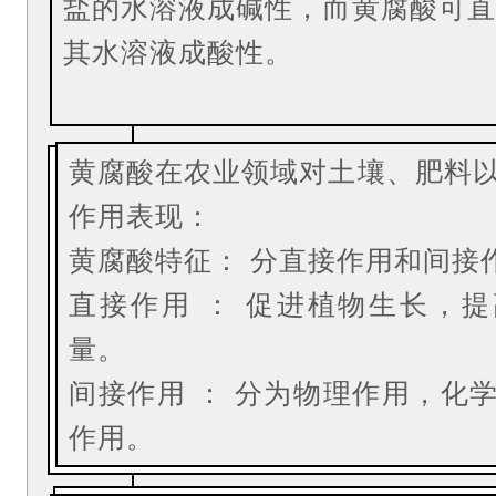
盐的水溶液成碱性，而黄腐酸可直
其水溶液成酸性。
黄腐酸在农业领域对土壤、肥料
作用表现：
黄腐酸特征：
分直接作用和间接
直接作用 ：
促进植物生长，提
量。
间接作用 ：
分为物理作用，化
作用。