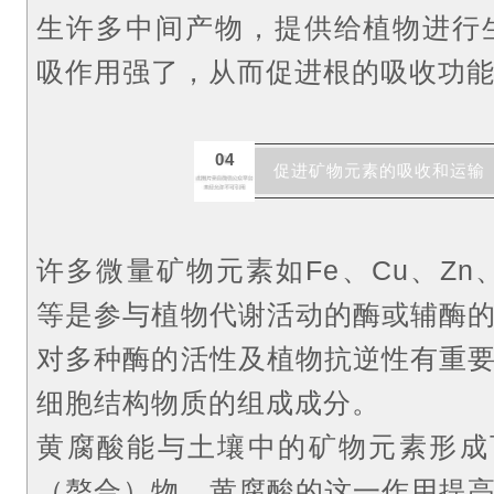
生许多中间产物，提供给植物进行
吸作用强了，从而促进根的吸收功
04
促进矿物元素的吸收和运输
许多微量矿物元素如Fe、Cu、Zn、
等是参与植物代谢活动的酶或辅酶
对多种酶的活性及植物抗逆性有重
细胞结构物质的组成成分。
黄腐酸能与土壤中的矿物元素形成
（螯合）物，黄腐酸的这一作用提