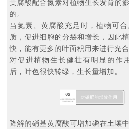
黄腐酸配合氮素对植物生长发育的
的。
当氮素、黄腐酸充足时，植物可合
质，促进细胞的分裂和增长，因此
快，能有更多的叶面积用来进行光
对促进植物生长健壮有明显的作
后，叶色很快转绿，生长量增加。
02
对磷肥的增效作用
降解的硝基黄腐酸可增加磷在土壤