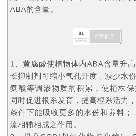
ABA的含量。
01
抗旱机理
1、黄腐酸使植物体内ABA含量升高
长抑制剂可缩小气孔开度，减少水
氨酸等调渗物质的积累，使植株保
同时促进根系发育，提高根系活力
条件下能吸收更多的水份和养料；
流相辅相成之作用。