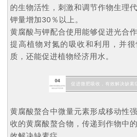
的生物活性，刺激和调节作物生理
钾量增加30％以上。
黄腐酸与钾配合使用能够促进光合
提高植物对氮的吸收和利用，并很
质，还能促进植物经济用水。
04
促进微肥吸收，有效解决缺素
黄腐酸螯合中微量元素形成移动性
收的黄腐酸螯合物，传递到作物中
效解决缺素症。