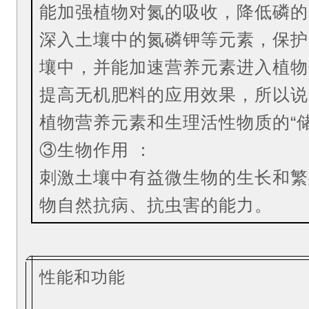
能加强植物对氮的吸收，降低磷的
深入土壤中的氮磷钾等元素，保护
壤中，并能加速营养元素进入植物
提高无机肥料的应用效果，所以说
植物营养元素和生理活性物质的“储
③生物作用 ：
刺激土壤中有益微生物的生长和繁
物自然抗病、抗虫害的能力。
性能和功能