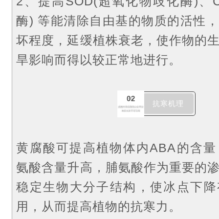
2、提高SOD(超氧化物歧化酶)、C
酶) 等能清除自由基的物质的活性
坏程度，延缓植株衰老，使作物的
旱影响而得以较正常地进行。
02
抗寒机理
黄腐酸可提高植物体内ABA的含量
氨酸含量升高，脯氨酸作为重要的
稳定生物大分子结构，使冰点下降
用，从而提高植物的抗寒力。