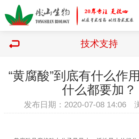
技术支持
“黄腐酸”到底有什么作
什么都要加？
发布日期：2020-07-08 14:0