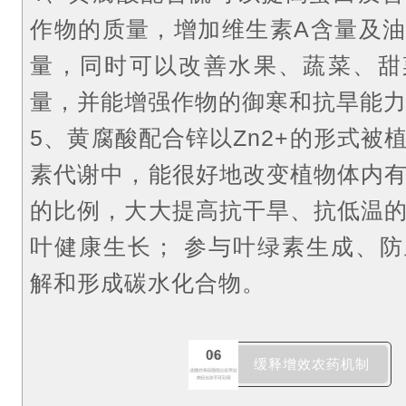
作物的质量，增加维生素A含量及
量，同时可以改善水果、蔬菜、甜
量，并能增强作物的御寒和抗旱能
5、黄腐酸配合锌以Zn2+的形式被
素代谢中，能很好地改变植物体内
的比例，大大提高抗干旱、抗低温
叶健康生长；
参与叶绿素生成、防
解和形成碳水化合物。
06
缓释增效农药机制