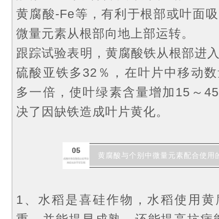
黄腐酸-Fe等，有利于根部或叶面
微量元素从根部向地上部运转。
跟踪试验表明，黄腐酸铁从根部进
硫酸亚铁多32％，在叶片中移动
多一倍，使叶绿素含量增加15～4
决了因缺铁造成叶片黄化。
05
黄腐酸与个别中微量元素配合使用
1、水稻是喜硅作物，水稻使用黄