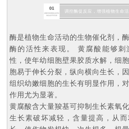
01
调控酶促反应，增强植物生命活
酶是植物生命活动的生物催化剂，
酶的活性来表现。
黄腐酸能够刺
性，使年幼细胞壁果胶质水解，细
胞易于伸长分裂，纵向横向生长，
组织幼嫩细胞的生长有明显作用，
作用尤为显著。
黄腐酸含大量羧基可抑制生长素氧
生长素破坏减轻，含量提高，从而