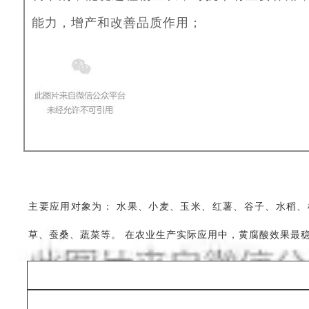
能力，增产和改善品质作用；
主要应用对象为：
水果、小麦、玉米、红薯、谷子、水稻、
草、蚕桑、蔬菜等。
在农业生产实际应用中，黄腐酸效果最