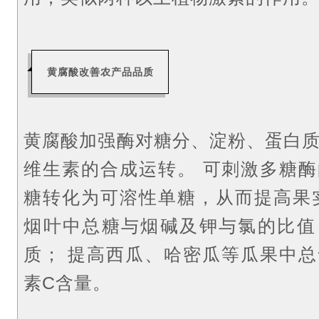
黄腐酸改善农产品品质
黄腐酸加强酶对糖分、淀粉、蛋白
维生素的合成运转。
可刺激多糖酶
糖转化为可溶性单糖，从而提高果
烟叶中总糖与烟碱及钾与氯的比值
质；
提高西瓜、哈密瓜等瓜果中总
素C含量。