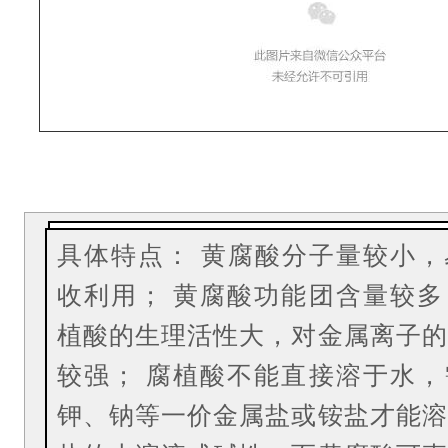
具体特点：
黄腐酸分子量较小，
收利用；
黄腐酸功能团含量较多
植酸的生理活性大，对金属离子的
较强；
腐植酸不能直接溶于水，
钾、钠等一价金属盐或铵盐才能溶