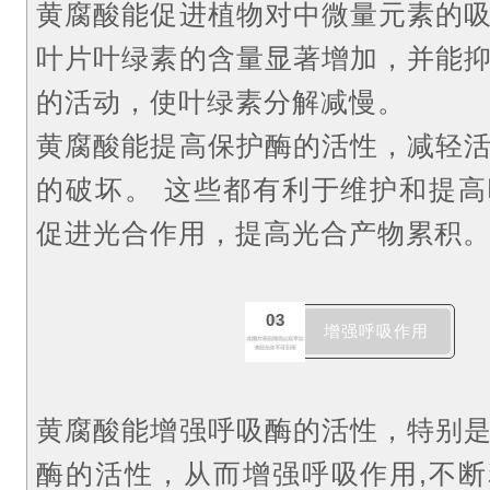
黄腐酸能促进植物对中微量元素的
叶片叶绿素的含量显著增加，并能
的活动，使叶绿素分解减慢。
黄腐酸能提高保护酶的活性，减轻
的破坏。
这些都有利于维护和提高
促进光合作用，提高光合产物累积
03
增强呼吸作用
黄腐酸能增强呼吸酶的活性，特别
酶的活性，从而增强呼吸作用,不