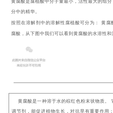
黄腐酸是腐植酸中分子量最小，活性最大的组分
分中的精华。
按照在溶解剂中的溶解性腐植酸可分为：
黄腐
腐酸，从下图中我们可以看到黄腐酸的水溶性和
黄腐酸是一种溶于水的棕红色粉末状物质。
调节剂，能促进植物生长，对抗旱有重要作用