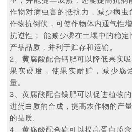
重，并能提早成熟，还能提高抗病
作物对病虫害的抵抗力，减少病虫
作物抗倒伏，可使作物体内通气性
抗逆性；
能减少磷在土壤中的稳定
产品品质，并利于贮存和运输。
2、黄腐酸配合钙肥可以降低果实
果实硬度，使果实耐贮，减少腐烂
量。
3、黄腐酸配合镁肥可以促进植物
进蛋白质的合成，提高农作物的产
的品质。
4、黄腐酸配合硫可以提高蛋白质