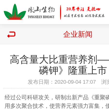
企业新闻
高含量大比重营养剂—
磷钾》隆重上市
发布日期：2020-09-04 17:07
经过公司科研攻关，研制出新产品《重聚
用多次聚合技术，使营养元素强力富集，