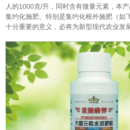
人的1000克/升，同时含有微量元素，本
集约化施肥、特别是集约化根外施肥（如
十分重要的意义，必将为新型现代农业发