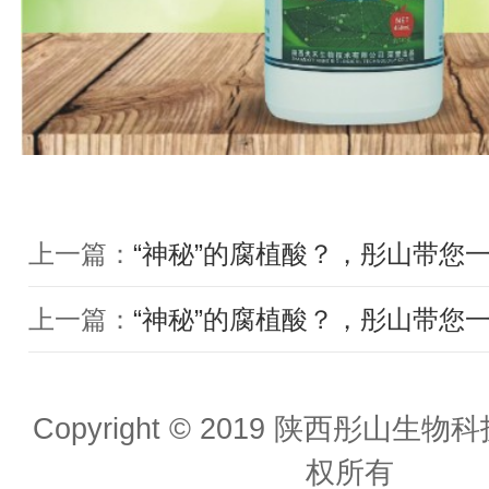
上一篇：
“神秘”的腐植酸？，彤山带您
上一篇：
“神秘”的腐植酸？，彤山带您
Copyright © 2019 陕西彤山生
权所有