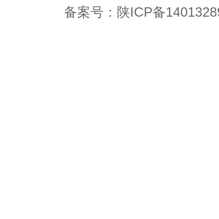
备案号：
陕ICP备1401328