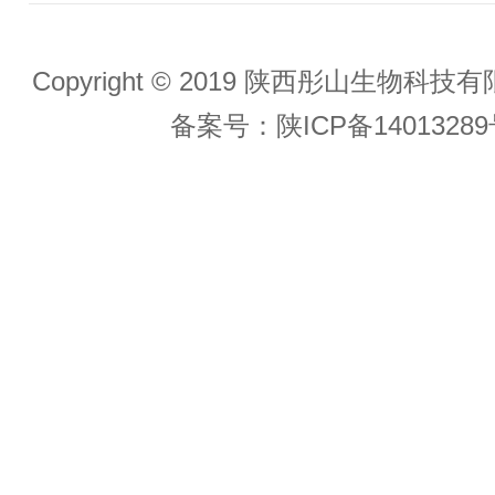
Copyright © 2019 陕西彤山生物科
备案号：
陕ICP备14013289