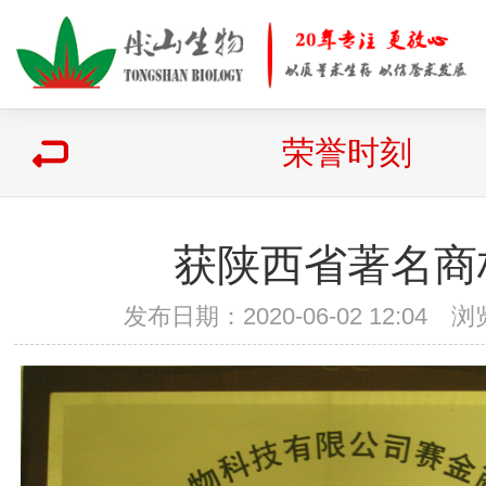
荣誉时刻
获陕西省著名商
发布日期：2020-06-02 12:04