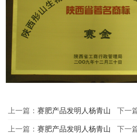
上一篇：
赛肥产品发明人杨青山
下一
上一篇：
赛肥产品发明人杨青山
下一